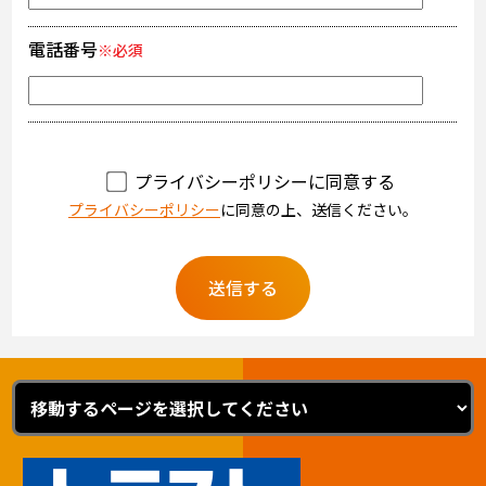
電話番号
※必須
プライバシーポリシーに同意する
プライバシーポリシー
に同意の上、送信ください。