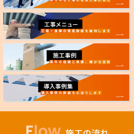
Flow
施工の流れ