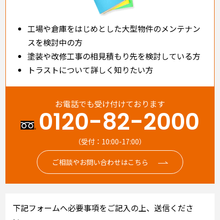
工場や倉庫をはじめとした大型物件のメンテナン
スを検討中の方
塗装や改修工事の相見積もり先を検討している方
トラストについて詳しく知りたい方
お電話でも受け付けております
0120-82-2000
（受付：10:00-17:00）
ご相談やお問い合わせはこちら
下記フォームへ必要事項をご記入の上、送信くださ