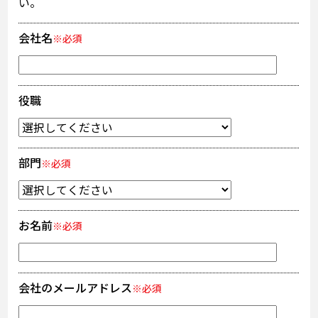
い。
会社名
※必須
役職
部門
※必須
お名前
※必須
会社のメールアドレス
※必須