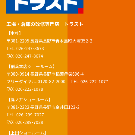
工場・倉庫の改修専門店｜トラスト
【本社】
〒381-2205 長野県長野市青木島町大塚352-2
TEL.
026-247-8673
FAX. 026-247-8674
【稲葉本店ショールーム】
〒380-0914 長野県長野市稲葉母袋696-4
フリーダイヤル.
0120-82-2000
TEL.
026-222-1077
FAX. 026-222-1078
【篠ノ井ショールーム】
〒381-2222 長野県長野市金井田123-2
TEL.
026-299-7027
FAX. 026-299-7028
【上田ショールーム】