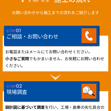
お問い合わせから施工までの流れをご紹介します
01
STEP
ご相談・お問い合わせ
お電話またはメールにてお問い合わせください。
小さなご質問
でもかまいません、お気軽にお問い合わせ
ください。
02
STEP
現場調査
設計図に基づいて調査
を行い、工場・倉庫の劣化具合の