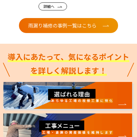
詳細へ
雨漏り補修の事例一覧はこちら
導入にあたって、気になるポイント
を詳しく解説します！