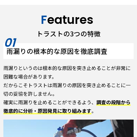
Features
トラストの3つの特徴
雨漏りの根本的な原因を徹底調査
雨漏りというのは根本的な原因を突き止めることが非常に
困難な場合があります。
だからこそトラストは雨漏りの原因を突き止めることに一
切の妥協を許しません。
確実に雨漏りを止めることができるよう、
調査の段階から
徹底的に分析・原因発見に取り組みます
。