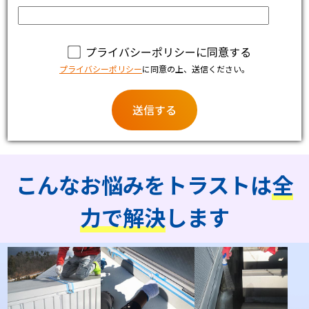
プライバシーポリシーに同意する
プライバシーポリシー
に同意の上、送信ください。
こんなお悩みをトラストは
全
力で解決
します