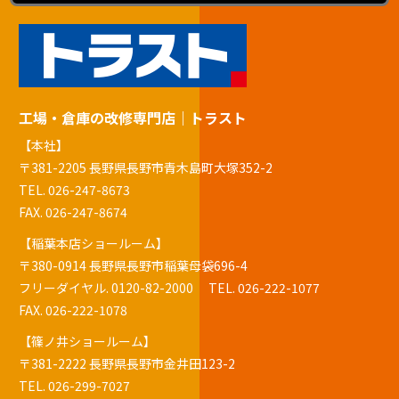
工場・倉庫の改修専門店｜トラスト
【本社】
〒381-2205 長野県長野市青木島町大塚352-2
TEL.
026-247-8673
FAX. 026-247-8674
【稲葉本店ショールーム】
〒380-0914 長野県長野市稲葉母袋696-4
フリーダイヤル.
0120-82-2000
TEL.
026-222-1077
FAX. 026-222-1078
【篠ノ井ショールーム】
〒381-2222 長野県長野市金井田123-2
TEL.
026-299-7027