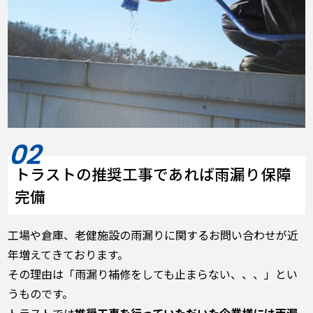
トラストの推奨工事であれば雨漏り保障
完備
工場や倉庫、老健施設の雨漏りに関するお問い合わせが近
年増えてきております。
その理由は「雨漏り補修をしても止まらない、、、」とい
うものです。
トラストでは
推奨工事を行っていただいた企業様には雨漏