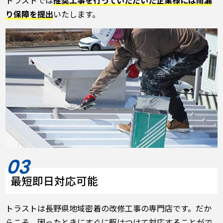
り保障を提出
いたします。
最短即日対応可能
トラストは長野県地域密着の改修工事の専門店です。だか
らこそ、困ったときにすぐに駆けつけて対応することがで