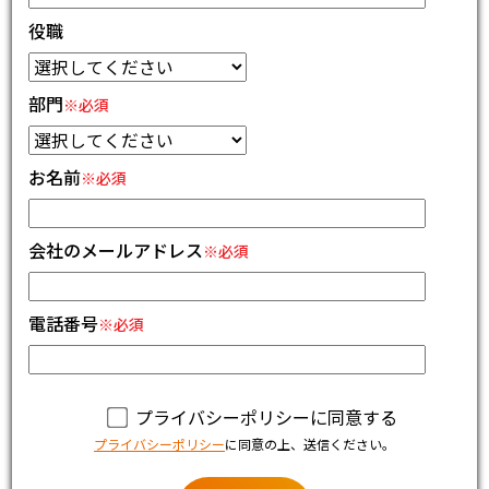
役職
部門
※必須
お名前
※必須
会社のメールアドレス
※必須
電話番号
※必須
プライバシーポリシーに同意する
プライバシーポリシー
に同意の上、送信ください。