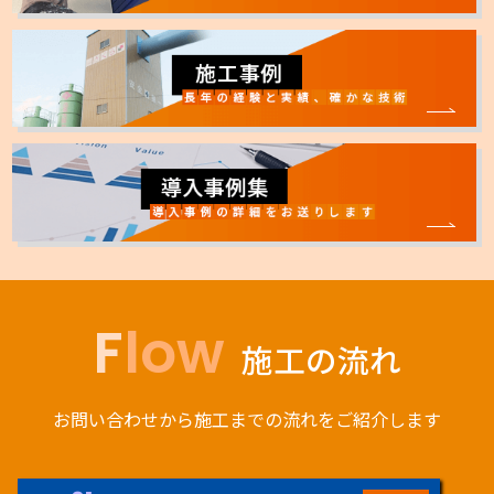
Flow
施工の流れ
お問い合わせから施工までの流れをご紹介します