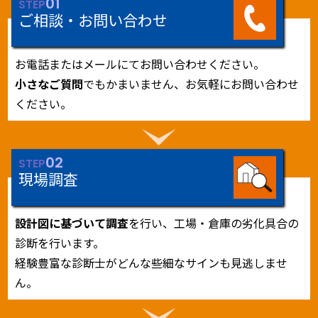
01
STEP
ご相談・お問い合わせ
お電話またはメールにてお問い合わせください。
小さなご質問
でもかまいません、お気軽にお問い合わせ
ください。
02
STEP
現場調査
設計図に基づいて調査
を行い、工場・倉庫の劣化具合の
診断を行います。
経験豊富な診断士がどんな些細なサインも見逃しませ
ん。