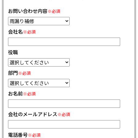
お問い合わせ内容
※必須
会社名
※必須
役職
部門
※必須
お名前
※必須
会社のメールアドレス
※必須
電話番号
※必須