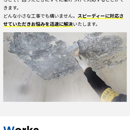
きます。
どんな小さな工事でも構いません。
スピーディーに対応さ
せていただきお悩みを迅速に解決
いたします。