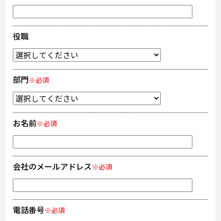
役職
部門
※必須
お名前
※必須
会社のメールアドレス
※必須
電話番号
※必須