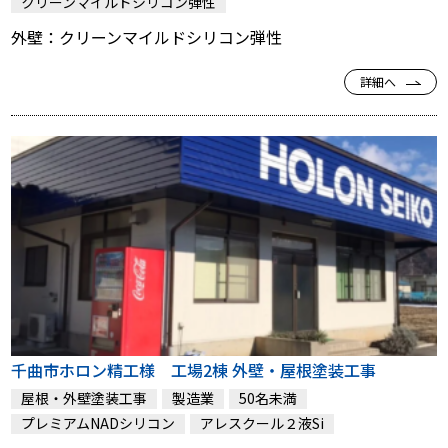
クリーンマイルドシリコン弾性
外壁：クリーンマイルドシリコン弾性
詳細へ
千曲市ホロン精工様 工場2棟 外壁・屋根塗装工事
屋根・外壁塗装工事
製造業
50名未満
プレミアムNADシリコン
アレスクール２液Si