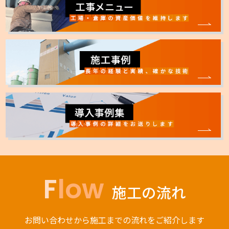
Flow
施工の流れ
お問い合わせから施工までの流れをご紹介します