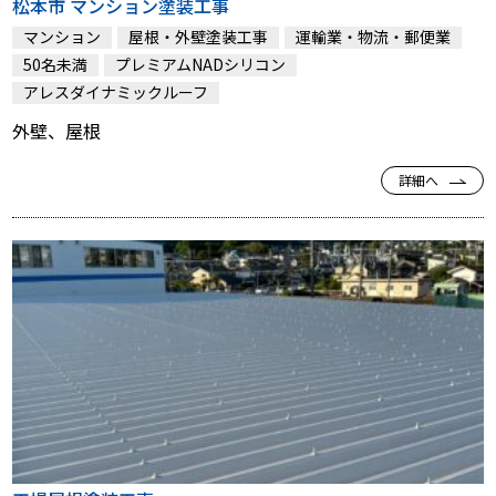
松本市 マンション塗装工事
マンション
屋根・外壁塗装工事
運輸業・物流・郵便業
50名未満
プレミアムNADシリコン
アレスダイナミックルーフ
外壁、屋根
詳細へ