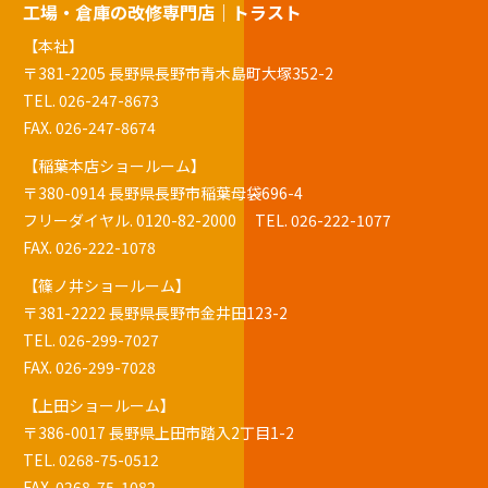
工場・倉庫の改修専門店｜トラスト
【本社】
〒381-2205 長野県長野市青木島町大塚352-2
TEL.
026-247-8673
FAX. 026-247-8674
【稲葉本店ショールーム】
〒380-0914 長野県長野市稲葉母袋696-4
フリーダイヤル.
0120-82-2000
TEL.
026-222-1077
FAX. 026-222-1078
【篠ノ井ショールーム】
〒381-2222 長野県長野市金井田123-2
TEL.
026-299-7027
FAX. 026-299-7028
【上田ショールーム】
〒386-0017 長野県上田市踏入2丁目1-2
TEL.
0268-75-0512
FAX. 0268-75-1082