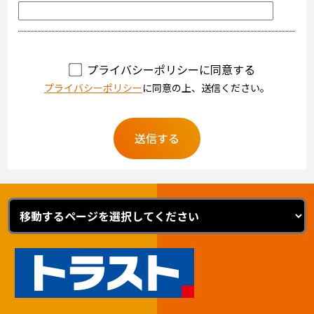
プライバシーポリシーに同意する
プライバシーポリシー
に同意の上、送信ください。