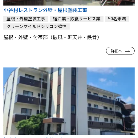
小谷村レストラン外壁・屋根塗装工事
屋根・外壁塗装工事
宿泊業・飲食サービス業
50名未満
クリーンマイルドシリコン弾性
屋根・外壁・付帯部（破風・軒天井・鉄骨）
詳細へ