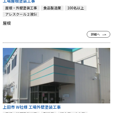
工場屋根塗装工事
屋根・外壁塗装工事
食品製造業
100名以上
アレスクール２液Si
屋根
詳細へ
上田市 W社様 工場外壁塗装工事