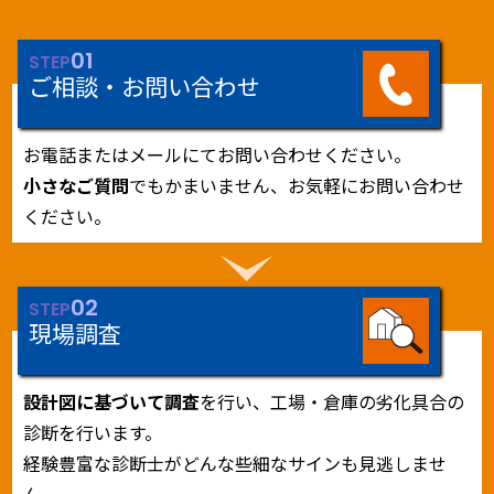
01
STEP
ご相談・お問い合わせ
お電話またはメールにてお問い合わせください。
小さなご質問
でもかまいません、お気軽にお問い合わせ
ください。
02
STEP
現場調査
設計図に基づいて調査
を行い、工場・倉庫の劣化具合の
診断を行います。
経験豊富な診断士がどんな些細なサインも見逃しませ