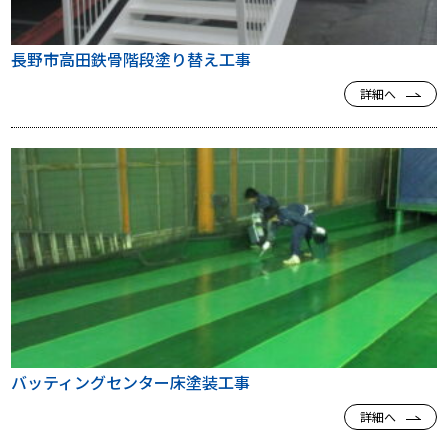
長野市高田鉄骨階段塗り替え工事
詳細へ
バッティングセンター床塗装工事
詳細へ