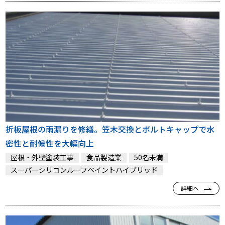
折板屋根の雨漏りを修繕。笠木交換とボルトキャップで水
密性と耐候性を大幅向上
屋根・外壁塗装工事
食品製造業
50名未満
スーパーシリコンルーフペイントハイブリッド
詳細へ