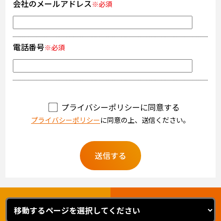
会社のメールアドレス
※必須
電話番号
※必須
プライバシーポリシーに同意する
プライバシーポリシー
に同意の上、送信ください。