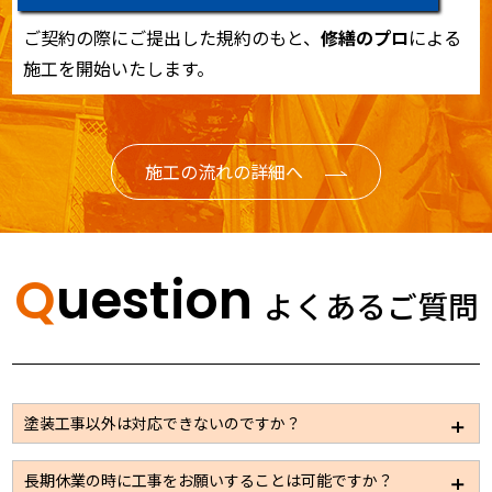
ご契約の際にご提出した規約のもと、
修繕のプロ
による
施工を開始いたします。
施工の流れの詳細へ
Question
よくあるご質問
塗装工事以外は対応できないのですか？
大規模修繕の場合は塗装以外のメンテナンスが必要な
長期休業の時に工事をお願いすることは可能ですか？