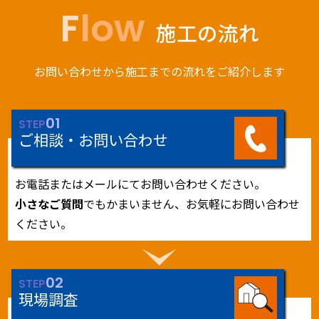
Flow
施工の流れ
お問い合わせから施工までの流れをご紹介します
01
STEP
ご相談・お問い合わせ
お電話またはメールにてお問い合わせください。
小さなご質問
でもかまいません、お気軽にお問い合わせ
ください。
02
STEP
現場調査