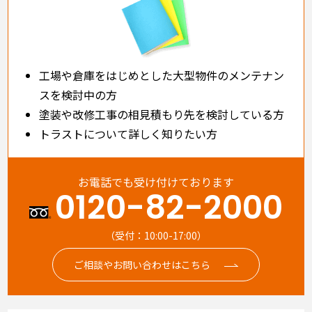
工場や倉庫をはじめとした大型物件のメンテナン
スを検討中の方
塗装や改修工事の相見積もり先を検討している方
トラストについて詳しく知りたい方
お電話でも受け付けております
0120-82-2000
（受付：10:00-17:00）
ご相談やお問い合わせはこちら