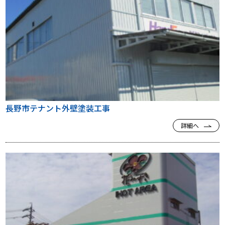
長野市テナント外壁塗装工事
詳細へ