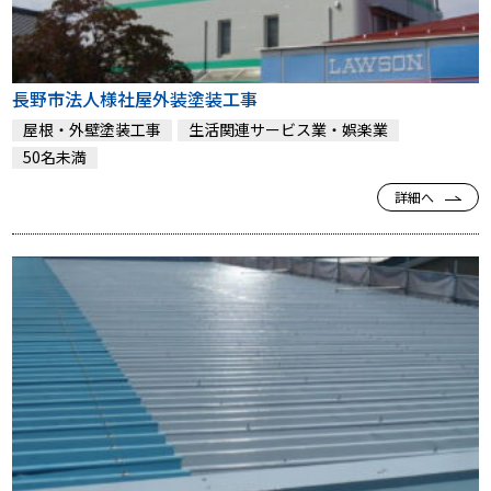
長野市法人様社屋外装塗装工事
屋根・外壁塗装工事
生活関連サービス業・娯楽業
50名未満
詳細へ