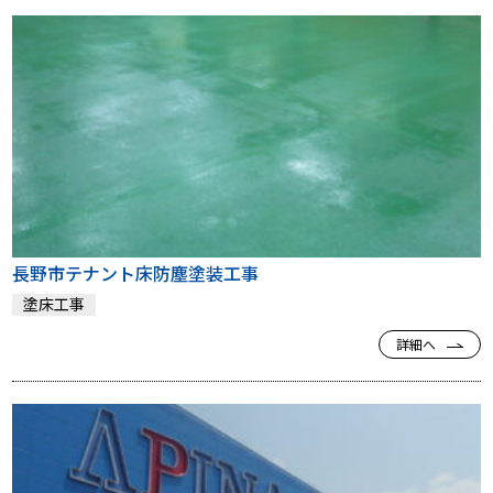
長野市テナント床防塵塗装工事
塗床工事
詳細へ