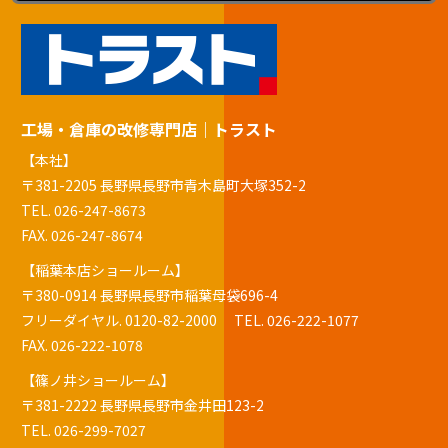
工場・倉庫の改修専門店｜トラスト
【本社】
〒381-2205 長野県長野市青木島町大塚352-2
TEL.
026-247-8673
FAX. 026-247-8674
【稲葉本店ショールーム】
〒380-0914 長野県長野市稲葉母袋696-4
フリーダイヤル.
0120-82-2000
TEL.
026-222-1077
FAX. 026-222-1078
【篠ノ井ショールーム】
〒381-2222 長野県長野市金井田123-2
TEL.
026-299-7027