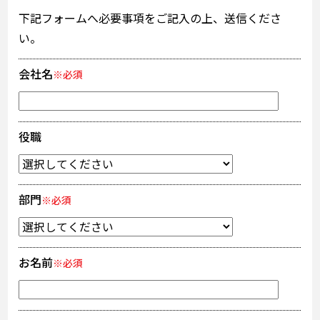
下記フォームへ必要事項をご記入の上、送信くださ
い。
会社名
※必須
役職
部門
※必須
お名前
※必須