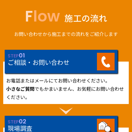
Flow
施工の流れ
お問い合わせから施工までの流れをご紹介します
01
STEP
ご相談・お問い合わせ
お電話またはメールにてお問い合わせください。
小さなご質問
でもかまいません、お気軽にお問い合わせ
ください。
02
STEP
現場調査