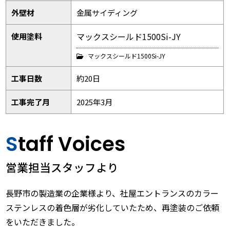
外壁材
金属サイディング
マックスシールド1500Si-JY
使用塗料
マックスシールド1500Si-JY
工事日数
約20日
工事完了月
2025年3月
Staff Voices
営業担当スタッフより
長野市の製造業の企業様より、社屋エントランスのカラー
ステンレスの着色層が劣化していたため、再塗装のご依頼
をいただきました。