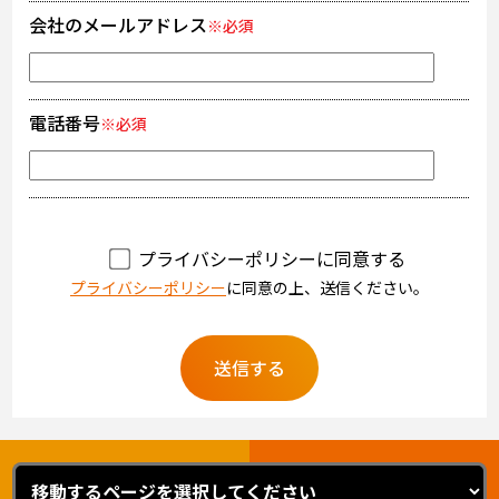
会社のメールアドレス
※必須
電話番号
※必須
プライバシーポリシーに同意する
プライバシーポリシー
に同意の上、送信ください。