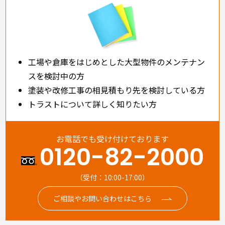
工場や倉庫をはじめとした大型物件のメンテナン
スを検討中の方
塗装や改修工事の相見積もり先を検討している方
トラストについて詳しく知りたい方
お電話でも受け付けております
0120-82-2000
（受付：10:00-17:00）
ご相談やお問い合わせはこちら