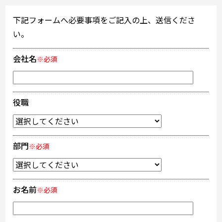
下記フォームへ必要事項をご記入の上、送信くださ
い。
会社名
※必須
役職
部門
※必須
お名前
※必須