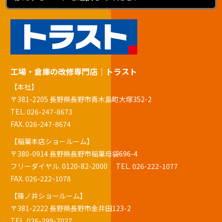
工場・倉庫の改修専門店｜トラスト
【本社】
〒381-2205 長野県長野市青木島町大塚352-2
TEL.
026-247-8673
FAX. 026-247-8674
【稲葉本店ショールーム】
〒380-0914 長野県長野市稲葉母袋696-4
フリーダイヤル.
0120-82-2000
TEL.
026-222-1077
FAX. 026-222-1078
【篠ノ井ショールーム】
〒381-2222 長野県長野市金井田123-2
TEL.
026-299-7027