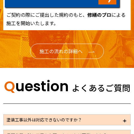
ご契約の際にご提出した規約のもと、
修繕のプロ
による
施工を開始いたします。
施工の流れの詳細へ
Question
よくあるご質問
塗装工事以外は対応できないのですか？
大規模修繕の場合は塗装以外のメンテナンスが必要な