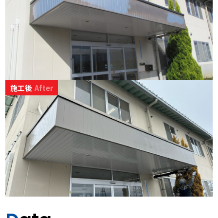
施工後
After