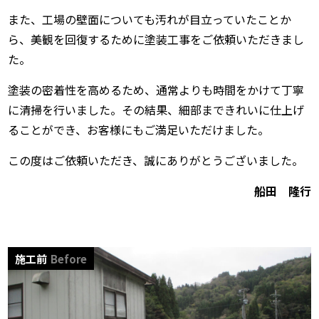
また、工場の壁面についても汚れが目立っていたことか
ら、美観を回復するために塗装工事をご依頼いただきまし
た。
塗装の密着性を高めるため、通常よりも時間をかけて丁寧
に清掃を行いました。その結果、細部まできれいに仕上げ
ることができ、お客様にもご満足いただけました。
この度はご依頼いただき、誠にありがとうございました。
船田 隆行
施工前
Before